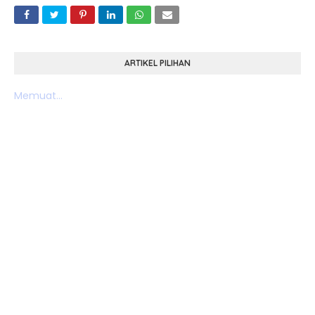
ARTIKEL PILIHAN
Memuat...