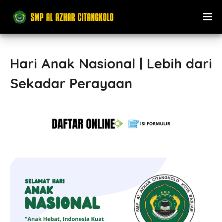
Hari Anak Nasional | Lebih dari
Sekadar Perayaan