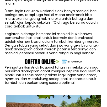
murni.
"Kami ingin Hari Anak Nasional tidak hanya menjadi hari
peringatan, tetapi juga hari di mana anak-anak bisa
merasakan langsung hak mereka untuk bahagia dan
sehat," ujar kepala sekolah . "Olahraga bersama adalah
cara terbaik untuk itu."
Kegiatan olahraga bersama ini menjadi bukti bahwa
pemenuhan hak anak untuk bermain dan berekreasi
adalah elemen krusial dalam tumbuh kembang mereka.
Dengan tubuh yang sehat dan jiwa yang gembira, anak-
anak diharapkan dapat meraih potensi terbaiknya dan
menjadi generasi penerus yang tangguh bagi bangsa.
Peringatan Hari Anak Nasional tahun ini melalui olahraga
bersama diharapkan dapat menjadi inspirasi bagi semua
pihak untuk terus menciptakan lingkungan yang aman,
nyaman, dan mendukung setiap anak Indonesia untuk
tumbuh dan berkembang secara optimal.