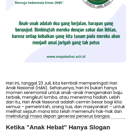
Hari ini, tanggal 23 Juli, kita kembali memperingati Hari
Anak Nasional (HAN). Seharusnya, hari ini bukan hanya
momen seremonial untuk anak-anak mengenakan baju
terbaik, mengikuti lomba, atau menerima hadiah. Lebih
dari itu, Hari Anak Nasional adalah cermin besar bagi kita
semua – pemerintah, orang tua, dan masyarakat – untuk
melihat sejauh mana kita telah memenuhi hak-hak dan
melindungi masa depan generasi penerus bangsa.
Ketika "Anak Hebat" Hanya Slogan