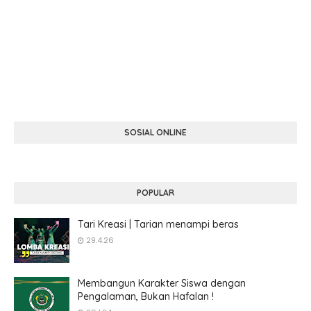
SOSIAL ONLINE
POPULAR
Tari Kreasi | Tarian menampi beras
29.4.26
Membangun Karakter Siswa dengan
Pengalaman, Bukan Hafalan !