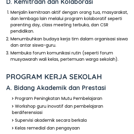
D. Kemitraan dan Kolaborasi
Menjalin kemitraan aktif dengan orang tua, masyarakat,
dan lembaga lain melalui program kolaboratif seperti
parenting day, class meeting terbuka, dan CSR
pendidikan.
Menumbuhkan budaya kerja tim dalam organisasi siswa
dan antar siswa-guru.
Membuka forum komunikasi rutin (seperti forum
musyawarah wali kelas, pertemuan warga sekolah).
PROGRAM KERJA SEKOLAH
A. Bidang Akademik dan Prestasi
Program Peningkatan Mutu Pembelajaran
Workshop guru inovatif dan pembelajaran
berdiferensiasi
Supervisi akademik secara berkala
Kelas remedial dan pengayaan