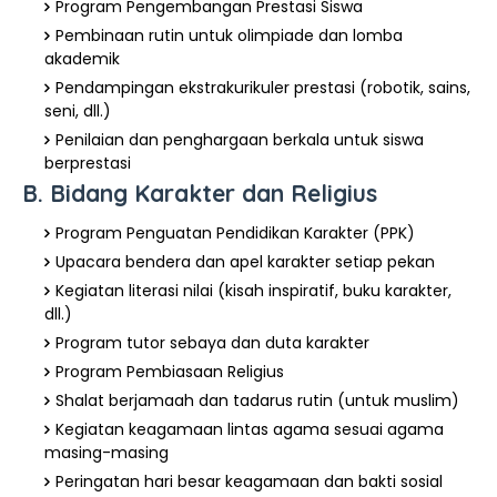
Program Pengembangan Prestasi Siswa
Pembinaan rutin untuk olimpiade dan lomba
akademik
Pendampingan ekstrakurikuler prestasi (robotik, sains,
seni, dll.)
Penilaian dan penghargaan berkala untuk siswa
berprestasi
B. Bidang Karakter dan Religius
Program Penguatan Pendidikan Karakter (PPK)
Upacara bendera dan apel karakter setiap pekan
Kegiatan literasi nilai (kisah inspiratif, buku karakter,
dll.)
Program tutor sebaya dan duta karakter
Program Pembiasaan Religius
Shalat berjamaah dan tadarus rutin (untuk muslim)
Kegiatan keagamaan lintas agama sesuai agama
masing-masing
Peringatan hari besar keagamaan dan bakti sosial