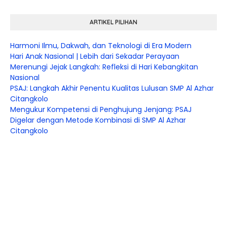
ARTIKEL PILIHAN
Harmoni Ilmu, Dakwah, dan Teknologi di Era Modern
Hari Anak Nasional | Lebih dari Sekadar Perayaan
Merenungi Jejak Langkah: Refleksi di Hari Kebangkitan
Nasional
PSAJ: Langkah Akhir Penentu Kualitas Lulusan SMP Al Azhar
Citangkolo
Mengukur Kompetensi di Penghujung Jenjang: PSAJ
Digelar dengan Metode Kombinasi di SMP Al Azhar
Citangkolo