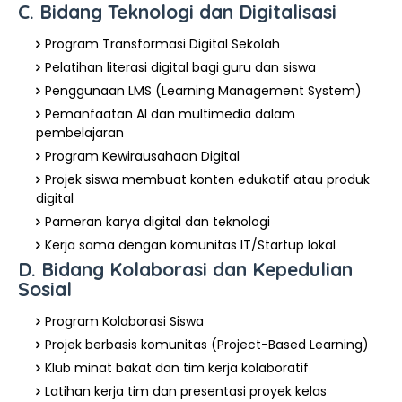
C. Bidang Teknologi dan Digitalisasi
Program Transformasi Digital Sekolah
Pelatihan literasi digital bagi guru dan siswa
Penggunaan LMS (Learning Management System)
Pemanfaatan AI dan multimedia dalam
pembelajaran
Program Kewirausahaan Digital
Projek siswa membuat konten edukatif atau produk
digital
Pameran karya digital dan teknologi
Kerja sama dengan komunitas IT/Startup lokal
D. Bidang Kolaborasi dan Kepedulian
Sosial
Program Kolaborasi Siswa
Projek berbasis komunitas (Project-Based Learning)
Klub minat bakat dan tim kerja kolaboratif
Latihan kerja tim dan presentasi proyek kelas