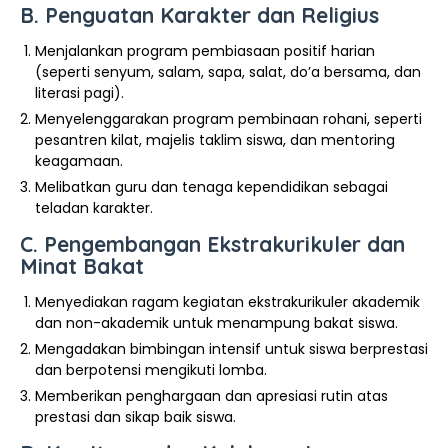
B. Penguatan Karakter dan Religius
Menjalankan program pembiasaan positif harian
(seperti senyum, salam, sapa, salat, do’a bersama, dan
literasi pagi).
Menyelenggarakan program pembinaan rohani, seperti
pesantren kilat, majelis taklim siswa, dan mentoring
keagamaan.
Melibatkan guru dan tenaga kependidikan sebagai
teladan karakter.
C. Pengembangan Ekstrakurikuler dan
Minat Bakat
Menyediakan ragam kegiatan ekstrakurikuler akademik
dan non-akademik untuk menampung bakat siswa.
Mengadakan bimbingan intensif untuk siswa berprestasi
dan berpotensi mengikuti lomba.
Memberikan penghargaan dan apresiasi rutin atas
prestasi dan sikap baik siswa.