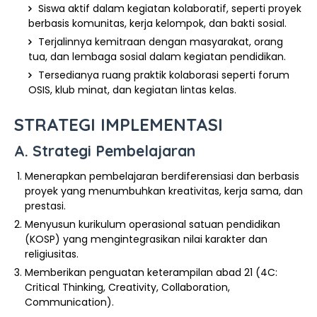
Siswa aktif dalam kegiatan kolaboratif, seperti proyek
berbasis komunitas, kerja kelompok, dan bakti sosial.
Terjalinnya kemitraan dengan masyarakat, orang
tua, dan lembaga sosial dalam kegiatan pendidikan.
Tersedianya ruang praktik kolaborasi seperti forum
OSIS, klub minat, dan kegiatan lintas kelas.
STRATEGI IMPLEMENTASI
A. Strategi Pembelajaran
Menerapkan pembelajaran berdiferensiasi dan berbasis
proyek yang menumbuhkan kreativitas, kerja sama, dan
prestasi.
Menyusun kurikulum operasional satuan pendidikan
(KOSP) yang mengintegrasikan nilai karakter dan
religiusitas.
Memberikan penguatan keterampilan abad 21 (4C:
Critical Thinking, Creativity, Collaboration,
Communication).