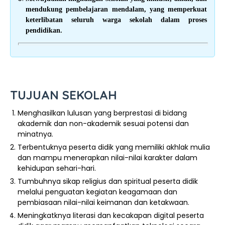
mendukung pembelajaran mendalam, yang memperkuat
keterlibatan seluruh warga sekolah dalam proses
pendidikan.
TUJUAN SEKOLAH
Menghasilkan lulusan yang berprestasi di bidang
akademik dan non-akademik sesuai potensi dan
minatnya.
Terbentuknya peserta didik yang memiliki akhlak mulia
dan mampu menerapkan nilai-nilai karakter dalam
kehidupan sehari-hari.
Tumbuhnya sikap religius dan spiritual peserta didik
melalui penguatan kegiatan keagamaan dan
pembiasaan nilai-nilai keimanan dan ketakwaan.
Meningkatknya literasi dan kecakapan digital peserta