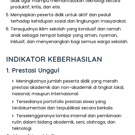
didik agar mampu memanfaatkan teknologi secara
produktif, kritis, dan etis.
Menyiapkan peserta didik untuk aktif dan peduli
terhadap kehidupan sosial dan lingkungan masyarakat.
Terwujudnya iklim sekolah yang kondusif dan ramah
anak sebagai tempat belajar yang aman, nyaman,
inklusif, dan menyenangkan bagi semua warga sekolah.
INDIKATOR KEBERHASILAN
1. Prestasi Unggul
Meningkatnya jumlah peserta didik yang meraih
prestasi akademik dan non-akademik di tingkat lokal,
nasional, maupun internasional.
Tersedianya portofolio prestasi siswa yang
terdokumentasi dan terpublikasi secara berkala.
Terselenggaranya lomba internal dan pembinaan
rutin dalam bidang akademik, seni, olahraga, dan
teknologi.