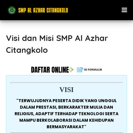
Visi dan Misi SMP Al Azhar
Citangkolo
VISI
"TERWUJUDNYA PESERTA DIDIK YANG UNGGUL
DALAM PRESTASI, BERKARAKTER MULIA DAN
RELIGIUS, ADAPTIF TERHADAP TEKNOLOGI SERTA
MAMPU BERKOLABORASI DALAM KEHIDUPAN
BERMASYARAKAT"