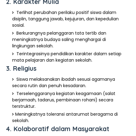
2. Karakter Mulia
Terlihat perubahan perilaku positif siswa dalam
disiplin, tanggung jawab, kejujuran, dan kepedulian
sosial.
Berkurangnya pelanggaran tata tertib dan
meningkatnya budaya saling menghargai di
lingkungan sekolah.
Terintegrasinya pendidikan karakter dalam setiap
mata pelajaran dan kegiatan sekolah.
3. Religius
Siswa melaksanakan ibadah sesuai agamanya
secara rutin dan penuh kesadaran.
Terselenggaranya kegiatan keagamaan (salat
berjamaah, tadarus, pembinaan rohani) secara
terstruktur.
Meningkatnya toleransi antarumat beragama di
sekolah.
4. Kolaboratif dalam Masyarakat