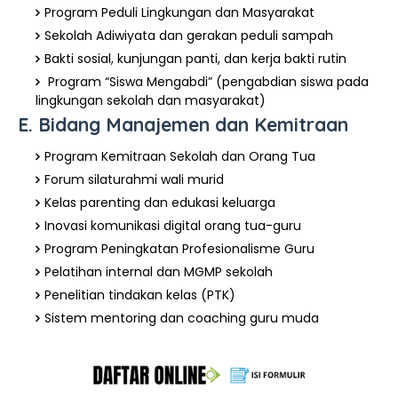
Program Peduli Lingkungan dan Masyarakat
Sekolah Adiwiyata dan gerakan peduli sampah
Bakti sosial, kunjungan panti, dan kerja bakti rutin
Program “Siswa Mengabdi” (pengabdian siswa pada
lingkungan sekolah dan masyarakat)
E. Bidang Manajemen dan Kemitraan
Program Kemitraan Sekolah dan Orang Tua
Forum silaturahmi wali murid
Kelas parenting dan edukasi keluarga
Inovasi komunikasi digital orang tua-guru
Program Peningkatan Profesionalisme Guru
Pelatihan internal dan MGMP sekolah
Penelitian tindakan kelas (PTK)
Sistem mentoring dan coaching guru muda