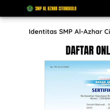
Identitas SMP Al-Azhar C