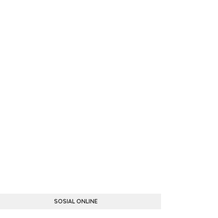
SOSIAL ONLINE