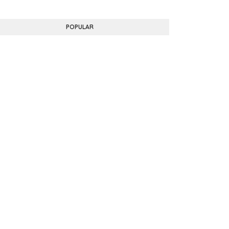
POPULAR