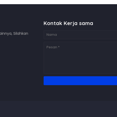
Kontak Kerja sama
innya, Silahkan