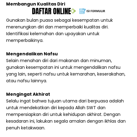
Membangun Kualitas Diri
Gunakan bulan puasa sebagai kesempatan untuk
merenungkan diri dan memperbaiki kualitas diri.
Identifikasi kelemahan dan upayakan untuk
memperbaikinya.
Mengendalikan Nafsu
Selain menahan diri dari makanan dan minuman,
gunakan kesempatan ini untuk mengendalikan nafsu
yang lain, seperti nafsu untuk kemarahan, keserakahan,
atau nafsu lainnya.
Mengingat Akhirat
Selalu ingat bahwa tujuan utama dari berpuasa adalah
untuk mendekatkan diri kepada Allah SWT dan
mempersiapkan diri untuk kehidupan akhirat. Dengan
kesadaran ini, lakukan segala amalan dengan ikhlas dan
penuh ketakwaan.