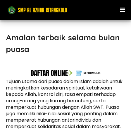
Amalan terbaik selama bulan
puasa
Tujuan utama dari puasa dalam Islam adalah untuk
meningkatkan kesadaran spiritual, ketakwaan
kepada Allah, kontrol diri, rasa empati terhadap
orang-orang yang kurang beruntung, serta
memperkuat hubungan dengan Allah SWT. Puasa
juga memiliki nilai-nilai sosial yang penting dalam
mempererat hubungan antarindividu dan
memperkuat solidaritas sosial dalam masyarakat.