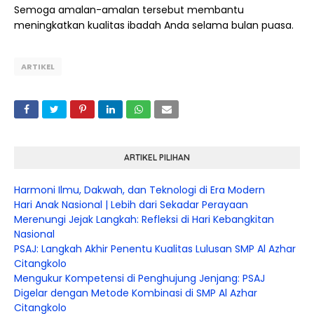
Semoga amalan-amalan tersebut membantu
meningkatkan kualitas ibadah Anda selama bulan puasa.
ARTIKEL
ARTIKEL PILIHAN
Harmoni Ilmu, Dakwah, dan Teknologi di Era Modern
Hari Anak Nasional | Lebih dari Sekadar Perayaan
Merenungi Jejak Langkah: Refleksi di Hari Kebangkitan
Nasional
PSAJ: Langkah Akhir Penentu Kualitas Lulusan SMP Al Azhar
Citangkolo
Mengukur Kompetensi di Penghujung Jenjang: PSAJ
Digelar dengan Metode Kombinasi di SMP Al Azhar
Citangkolo