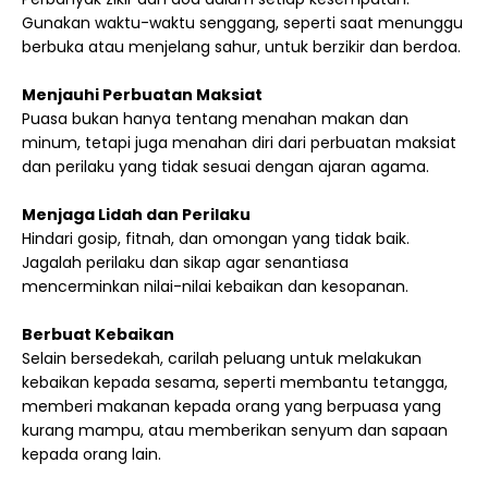
Gunakan waktu-waktu senggang, seperti saat menunggu
berbuka atau menjelang sahur, untuk berzikir dan berdoa.
Menjauhi Perbuatan Maksiat
Puasa bukan hanya tentang menahan makan dan
minum, tetapi juga menahan diri dari perbuatan maksiat
dan perilaku yang tidak sesuai dengan ajaran agama.
Menjaga Lidah dan Perilaku
Hindari gosip, fitnah, dan omongan yang tidak baik.
Jagalah perilaku dan sikap agar senantiasa
mencerminkan nilai-nilai kebaikan dan kesopanan.
Berbuat Kebaikan
Selain bersedekah, carilah peluang untuk melakukan
kebaikan kepada sesama, seperti membantu tetangga,
memberi makanan kepada orang yang berpuasa yang
kurang mampu, atau memberikan senyum dan sapaan
kepada orang lain.